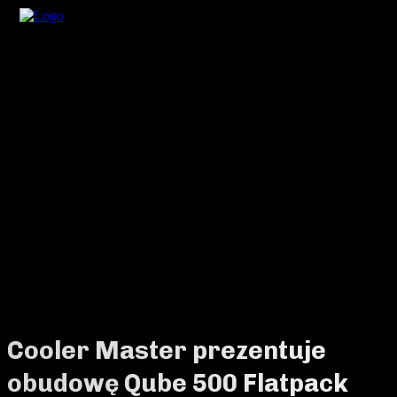
Cooler Master prezentuje
obudowę Qube 500 Flatpack