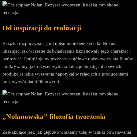
Od inspiracji do realizacji
Książka rozpoczyna się od opisu młodzieńczych lat Nolana,
ukazując, jak wczesne doświadczenia kształtowały jego charakter i
twórczość. Podróżujemy przez szczegółowe opisy tworzenia filmów
i odkrywamy, jak reżyser wybiera lokacje do zdjęć dla swoich
produkcji i jakie wyzwania napotykał w relacjach z producentami
oraz wytwórniami filmowymi.
„Nolanowska” filozofia tworzenia
Zaskakujące jest, jak głęboko wnikamy tutaj w tajniki powstawania