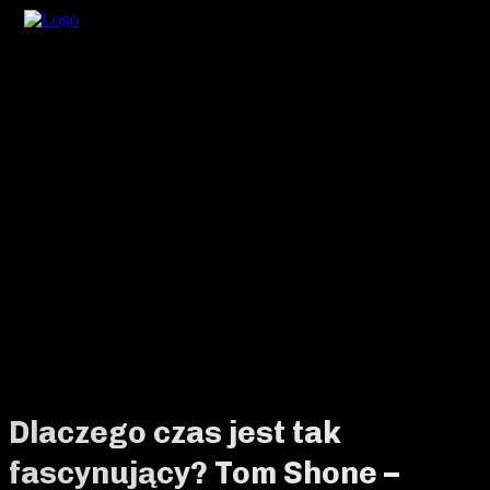
Dlaczego czas jest tak
fascynujący? Tom Shone –