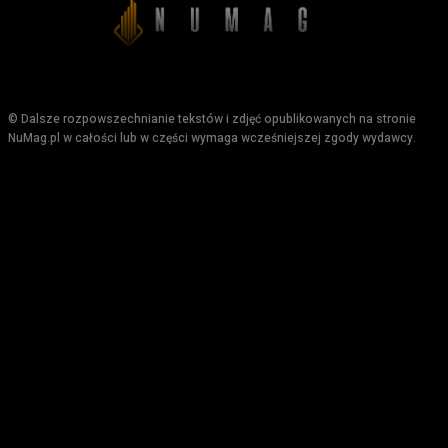
© Dalsze rozpowszechnianie tekstów i zdjęć opublikowanych na stronie
NuMag.pl w całości lub w części wymaga wcześniejszej zgody wydawcy.