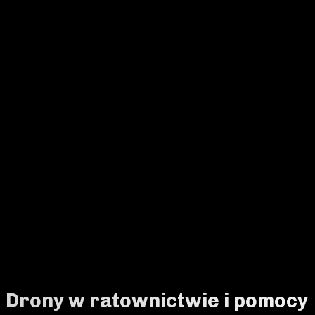
Drony w ratownictwie i pomocy