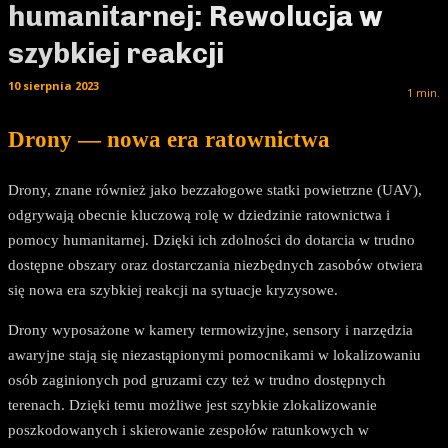
humanitarnej: Rewolucja w
szybkiej reakcji
10 sierpnia 2023
1
min.
Drony — nowa era ratownictwa
Drony, znane również jako bezzałogowe statki powietrzne (UAV),
odgrywają obecnie kluczową rolę w dziedzinie ratownictwa i
pomocy humanitarnej. Dzięki ich zdolności do dotarcia w trudno
dostępne obszary oraz dostarczania niezbędnych zasobów otwiera
się nowa era szybkiej reakcji na sytuacje kryzysowe.
Drony wyposażone w kamery termowizyjne, sensory i narzędzia
awaryjne stają się niezastąpionymi pomocnikami w lokalizowaniu
osób zaginionych pod gruzami czy też w trudno dostępnych
terenach. Dzięki temu możliwe jest szybkie zlokalizowanie
poszkodowanych i skierowanie zespołów ratunkowych w