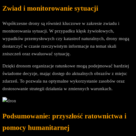
Zwiad i monitorowanie sytuacji
Współczesne drony są również kluczowe w zakresie zwiadu i
monitorowania sytuacji. W przypadku klęsk żywiołowych,
wypadków przemysłowych czy katastrof naturalnych, drony mogą
dostarczyć w czasie rzeczywistym informacje na temat skali
zniszczeń oraz ewaluować sytuację.
Dzięki dronom organizacje ratunkowe mogą podejmować bardziej
świadome decyzje, mając dostęp do aktualnych obrazów z miejsc
zdarzeń. To pozwala na optymalne wykorzystanie zasobów oraz
dostosowanie strategii działania w zmiennych warunkach.
Podsumowanie: przyszłość ratownictwa i
pomocy humanitarnej