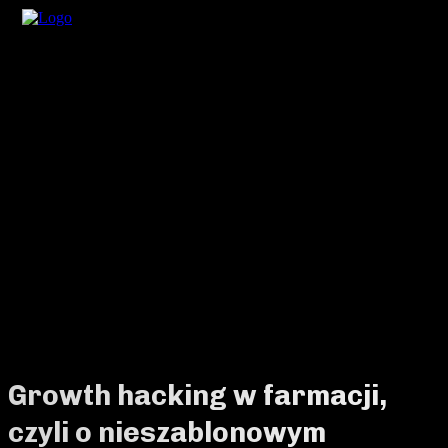
Growth hacking w farmacji,
czyli o nieszablonowym