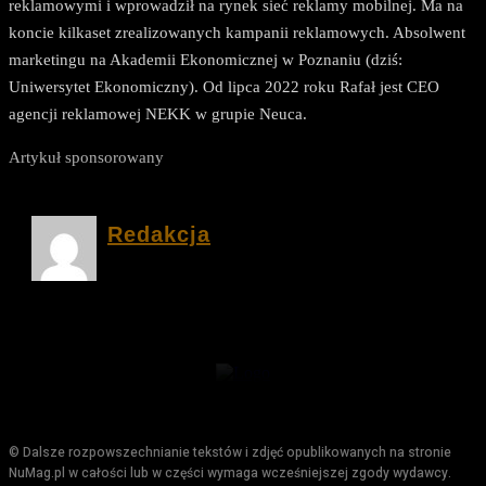
reklamowymi i wprowadził na rynek sieć reklamy mobilnej. Ma na
koncie kilkaset zrealizowanych kampanii reklamowych. Absolwent
marketingu na Akademii Ekonomicznej w Poznaniu (dziś:
Uniwersytet Ekonomiczny). Od lipca 2022 roku Rafał jest CEO
agencji reklamowej NEKK w grupie Neuca.
Artykuł sponsorowany
Redakcja
© Dalsze rozpowszechnianie tekstów i zdjęć opublikowanych na stronie
NuMag.pl w całości lub w części wymaga wcześniejszej zgody wydawcy.