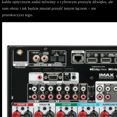
kablu optycznym nadal mówimy o cyfrowym przesyle dźwięku, ale
sam obraz i tak będzie musiał przejść innym łączem – nie
przeskoczysz tego.