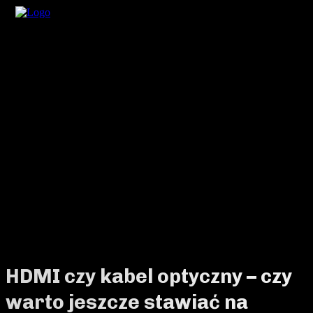
HDMI czy kabel optyczny – czy
warto jeszcze stawiać na