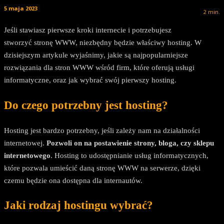
5 maja 2023
2
min.
Jeśli stawiasz pierwsze kroki internecie i potrzebujesz
stworzyć stronę WWW, niezbędny będzie właściwy hosting. W
dzisiejszym artykule wyjaśnimy, jakie są najpopularniejsze
rozwiązania dla stron WWW wśród firm, które oferują usługi
informatyczne, oraz jak wybrać swój pierwszy hosting.
Do czego potrzebny jest hosting?
Hosting jest bardzo potrzebny, jeśli zależy nam na działalności
internetowej.
Pozwoli on na postawienie strony, bloga, czy sklepu
internetowego
. Hosting to udostępnianie usług informatycznych,
które pozwala umieścić daną stronę WWW na serwerze, dzięki
czemu będzie ona dostępna dla internautów.
Jaki rodzaj hostingu wybrać?