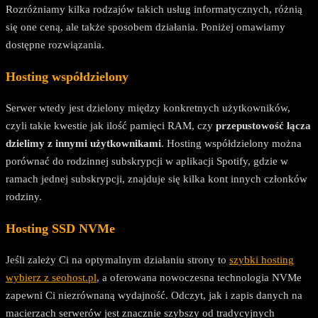
Rozróżniamy kilka rodzajów takich usług informatycznych, różnią
się one ceną, ale także sposobem działania. Poniżej omawiamy
dostępne rozwiązania.
Hosting współdzielony
Serwer wtedy jest dzielony między konkretnych użytkowników,
czyli takie kwestie jak ilość pamięci RAM, czy
przepustowość łącza
dzielimy z innymi użytkownikami
. Hosting współdzielony można
porównać do rodzinnej subskrypcji w aplikacji Spotify, gdzie w
ramach jednej subskrypcji, znajduje się kilka kont innych członków
rodziny.
Hosting SSD NVMe
Jeśli zależy Ci na optymalnym działaniu strony to
szybki hosting
wybierz z seohost.pl
, a oferowana nowoczesna technologia NVMe
zapewni Ci niezrównaną wydajność. Odczyt, jak i zapis danych na
macierzach serwerów jest znacznie szybszy od tradycyjnych