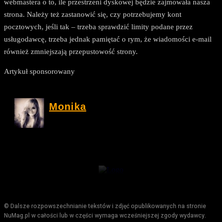
webmastera o to, ile przestrzeni dyskowej będzie zajmowała nasza
strona. Należy też zastanowić się, czy potrzebujemy kont
pocztowych, jeśli tak – trzeba sprawdzić limity podane przez
usługodawcę, trzeba jednak pamiętać o rym, że wiadomości e-mail
również zmniejszają przepustowość strony.
Artykuł sponsorowany
Monika
© Dalsze rozpowszechnianie tekstów i zdjęć opublikowanych na stronie
NuMag.pl w całości lub w części wymaga wcześniejszej zgody wydawcy.