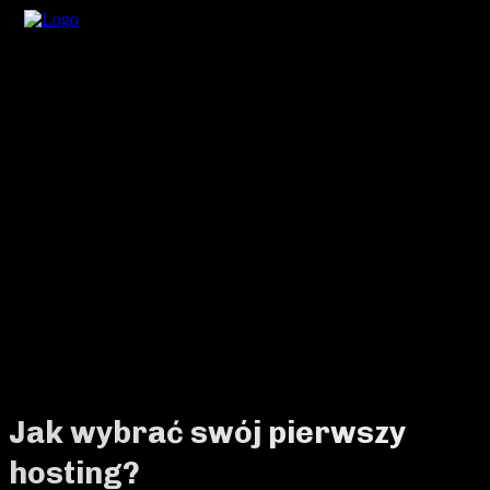
Jak wybrać swój pierwszy
hosting?