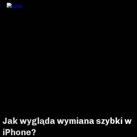
Jak wygląda wymiana szybki w
iPhone?