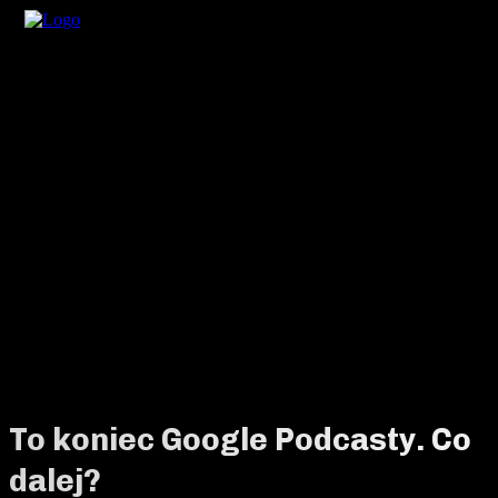
To koniec Google Podcasty. Co
dalej?