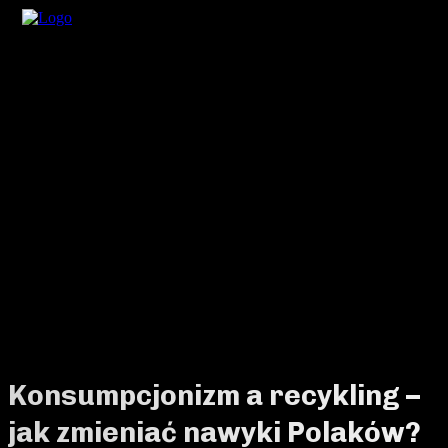
Konsumpcjonizm a recykling –
jak zmieniać nawyki Polaków?