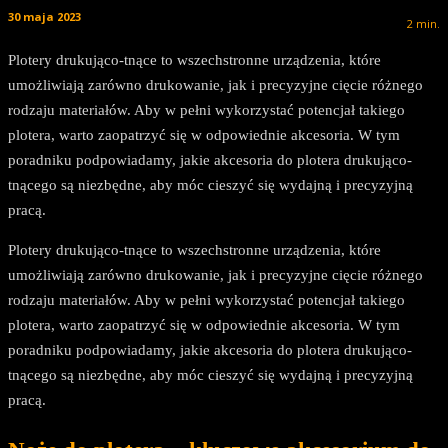
30 maja 2023
2
min.
Plotery drukująco-tnące to wszechstronne urządzenia, które
umożliwiają zarówno drukowanie, jak i precyzyjne cięcie różnego
rodzaju materiałów. Aby w pełni wykorzystać potencjał takiego
plotera, warto zaopatrzyć się w odpowiednie akcesoria. W tym
poradniku podpowiadamy, jakie akcesoria do plotera drukująco-
tnącego są niezbędne, aby móc cieszyć się wydajną i precyzyjną
pracą.
Plotery drukująco-tnące to wszechstronne urządzenia, które
umożliwiają zarówno drukowanie, jak i precyzyjne cięcie różnego
rodzaju materiałów. Aby w pełni wykorzystać potencjał takiego
plotera, warto zaopatrzyć się w odpowiednie akcesoria. W tym
poradniku podpowiadamy, jakie akcesoria do plotera drukująco-
tnącego są niezbędne, aby móc cieszyć się wydajną i precyzyjną
pracą.