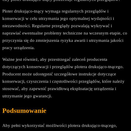
Ploter drukująco-tnący wymaga regularnych przeglądów i
konserwacji w celu utrzymania jego optymalnej wydajności i
niezawodności. Regularne przeglądy pozwalają wykrywać i
naprawiać ewentualne problemy techniczne na wczesnym etapie, co
przyczynia się do zmniejszenia ryzyka awarii i utrzymania jakości
pracy urządzenia.
Ważne jest również, aby przestrzegać zaleceń producenta
dotyczących konserwacji i przeglądów plotera drukująco-tnącego.
Producent może udostępnić szczegółowe instrukcje dotyczące
konserwacji, czyszczenia i częstotliwości przeglądów, które należy
stosować, aby zapewnić prawidłową eksploatację urządzenia i
utrzymanie jego gwarancji.
Podsumowanie
Aby pełni wykorzystać możliwości plotera drukująco-tnącego,