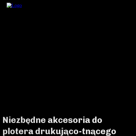
Niezbędne akcesoria do
plotera drukująco-tnącego