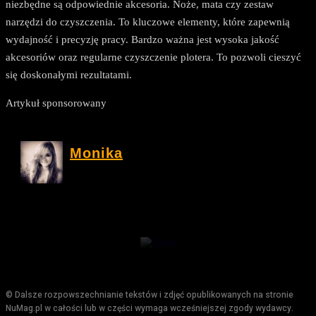
niezbędne są odpowiednie akcesoria. Noże, mata czy zestaw
narzędzi do czyszczenia. To kluczowe elementy, które zapewnią
wydajność i precyzję pracy. Bardzo ważna jest wysoka jakość
akcesoriów oraz regularne czyszczenie plotera. To pozwoli cieszyć
się doskonałymi rezultatami.
Artykuł sponsorowany
Monika
© Dalsze rozpowszechnianie tekstów i zdjęć opublikowanych na stronie
NuMag.pl w całości lub w części wymaga wcześniejszej zgody wydawcy.