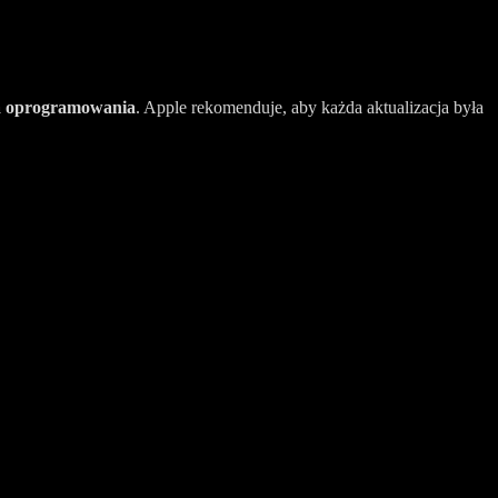
a oprogramowania
. Apple rekomenduje, aby każda aktualizacja była