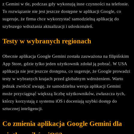
z Gemini w tle, podczas gdy wykonują inne czynności na telefonie.
To rozwiązanie nie jest jeszcze dostępne w aplikacji Google, co
sugeruje, że firma chce wykorzystać samodzielną aplikację do
szybszego wdrażania aktualizacji i udoskonaleń.
Testy w wybranych regionach
Obecnie aplikacja Google Gemini została zauważona na filipińskim
App Store, gdzie tylko jeden użytkownik zdołał ją pobrać. W USA
aplikacja nie jest jeszcze dostępna, co sugeruje, że Google prowadzi
testy w wybranych krajach przed globalnym wdrożeniem. Warto
jednak zwrócić uwagę, że samodzielna wersja aplikacji Gemini
może przyciągnąć większą liczbę użytkowników, zwłaszcza tych,
którzy korzystają z systemu iOS i doceniają szybki dostęp do
sztucznej inteligencji.
Co zmienia aplikacja Google Gemini dla