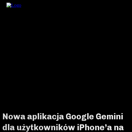
Nowa aplikacja Google Gemini
dla użytkowników iPhone’a na