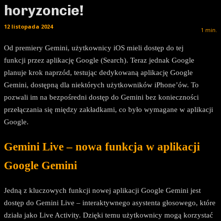
horyzoncie!
12 listopada 2024
1
min.
Od premiery Gemini, użytkownicy iOS mieli dostęp do tej
funkcji przez aplikację Google (Search). Teraz jednak Google
planuje krok naprzód, testując dedykowaną aplikację Google
Gemini, dostępną dla niektórych użytkowników iPhone’ów. To
pozwali im na bezpośredni dostęp do Gemini bez konieczności
przełączania się między zakładkami, co było wymagane w aplikacji
Google.
Gemini Live – nowa funkcja w aplikacji
Google Gemini
Jedną z kluczowych funkcji nowej aplikacji Google Gemini jest
dostęp do Gemini Live – interaktywnego asystenta głosowego, które
działa jako Live Activity. Dzięki temu użytkownicy mogą korzystać