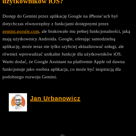
użytkowników iOS?
Dostęp do Gemini przez aplikację Google na iPhone’ach był
dotychczas równorzędny z funkcjami dostępnymi przez
gemini.google.com
, ale brakowało mu pełnej funkcjonalności, jaką
mają użytkownicy Androida. Google, oferując samodzielną
aplikację, może teraz nie tylko szybciej aktualizować usługi, ale
również wprowadzać unikalne funkcje dla użytkowników iOS.
Warto dodać, że Google Assistant na platformie Apple od dawna
funkcjonuje jako osobna aplikacja, co może być inspiracją dla
podobnego rozwoju Gemini.
Jan Urbanowicz