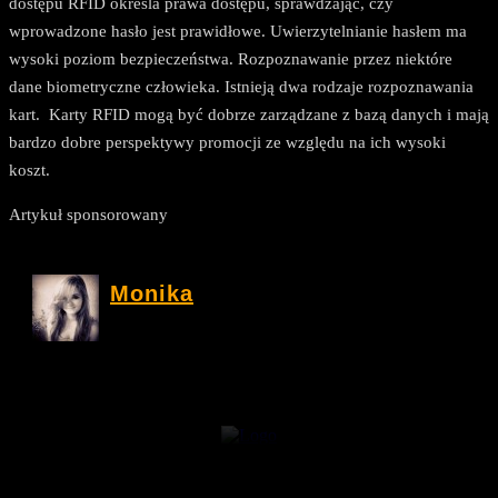
dostępu RFID określa prawa dostępu, sprawdzając, czy
wprowadzone hasło jest prawidłowe. Uwierzytelnianie hasłem ma
wysoki poziom bezpieczeństwa. Rozpoznawanie przez niektóre
dane biometryczne człowieka. Istnieją dwa rodzaje rozpoznawania
kart. Karty RFID mogą być dobrze zarządzane z bazą danych i mają
bardzo dobre perspektywy promocji ze względu na ich wysoki
koszt.
Artykuł sponsorowany
Monika