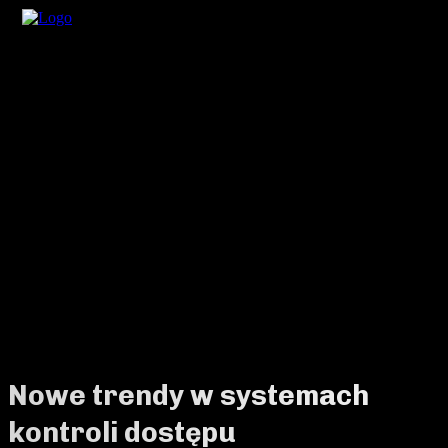
Nowe trendy w systemach
kontroli dostępu