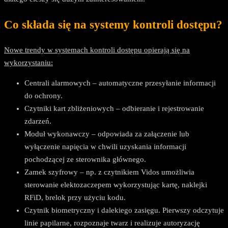
Co składa się na systemy kontroli dostępu?
Nowe trendy w systemach kontroli dostępu opierają się na
wykorzystaniu:
Centrali alarmowych – automatyczne przesyłanie informacji
do ochrony.
Czytniki kart zbliżeniowych – odbieranie i rejestrowanie
zdarzeń.
Moduł wykonawczy – odpowiada za załączenie lub
wyłączenie napięcia w chwili uzyskania informacji
pochodzącej ze sterownika głównego.
Zamek szyfrowy – np. z czytnikiem Vidos umożliwia
sterowanie elektozaczepem wykorzystując kartę, naklejki
RFiD, brelok przy użyciu kodu.
Czytnik biometryczny i dalekiego zasięgu. Pierwszy odczytuje
linie papilarne, rozpoznaje twarz i realizuje autoryzację