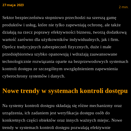
27 maja 2023
2
min.
Sektor bezpieczeństwa stopniowo przechodzi na szerszą gamę
produktów i usług, które nie tylko zapewniają ochronę, ale także
działają na rzecz poprawy efektywności biznesu, tworzą dodatkową
wartość zarówno dla użytkowników indywidualnych, jak i firm.
Oprócz tradycyjnych zabezpieczeń fizycznych, duże i małe
przedsiębiorstwa szybko opanowują i wdrażają zaawansowane
technologicznie rozwiązania oparte na bezprzewodowych systemach
kontroli dostępu ze szczególnym uwzględnieniem zapewnienia
cyberochrony systemów i danych.
Nowe trendy w systemach kontroli dostępu
Na systemy kontroli dostępu składają się różne mechanizmy oraz
urządzenia, ich zadaniem jest weryfikacja dostępu osób do
konkretnych części obiektów oraz innych ważnych miejsc. Nowe
trendy w systemach kontroli dostępu pozwalają efektywnie