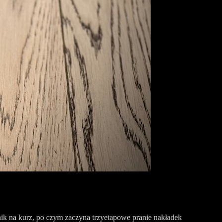
ik na kurz, po czym zaczyna trzyetapowe pranie nakładek