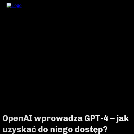
OpenAI wprowadza GPT-4 – jak
uzyskać do niego dostęp?