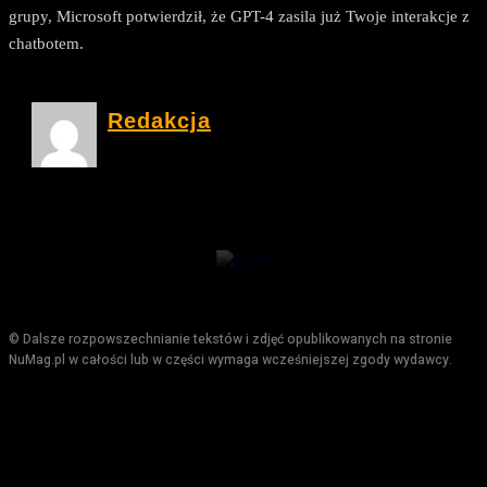
grupy, Microsoft potwierdził, że GPT-4 zasila już Twoje interakcje z
chatbotem.
Redakcja
© Dalsze rozpowszechnianie tekstów i zdjęć opublikowanych na stronie
NuMag.pl w całości lub w części wymaga wcześniejszej zgody wydawcy.