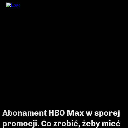
Abonament HBO Max w sporej
promocji. Co zrobić, żeby mieć