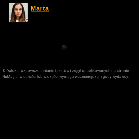
Marta
© Dalsze rozpowszechnianie tekstów i zdjęć opublikowanych na stronie
NuMag.pl w całości lub w części wymaga wcześniejszej zgody wydawcy.