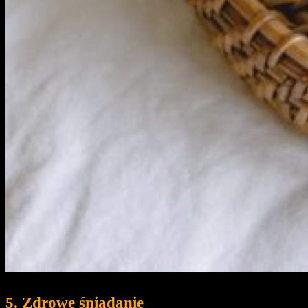
5. Zdrowe śniadanie