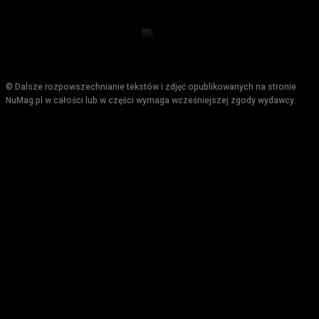
© Dalsze rozpowszechnianie tekstów i zdjęć opublikowanych na stronie
NuMag.pl w całości lub w części wymaga wcześniejszej zgody wydawcy.