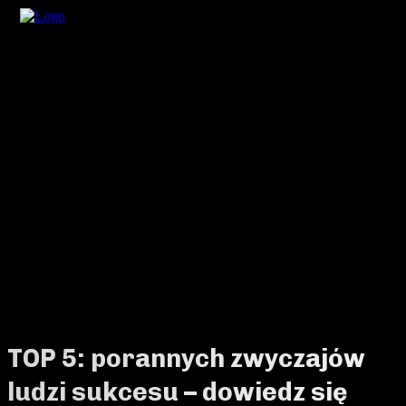
TOP 5: porannych zwyczajów
ludzi sukcesu – dowiedz się