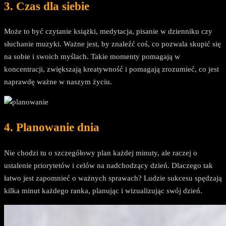
3. Czas dla siebie
Może to być czytanie książki, medytacja, pisanie w dzienniku czy
słuchanie muzyki. Ważne jest, by znaleźć coś, co pozwala skupić się
na sobie i swoich myślach. Takie momenty pomagają w
koncentracji, zwiększają kreatywność i pomagają zrozumieć, co jest
naprawdę ważne w naszym życiu.
4. Planowanie dnia
Nie chodzi tu o szczegółowy plan każdej minuty, ale raczej o
ustalenie priorytetów i celów na nadchodzący dzień. Dlaczego tak
łatwo jest zapomnieć o ważnych sprawach? Ludzie sukcesu spędzają
kilka minut każdego ranka, planując i wizualizując swój dzień.