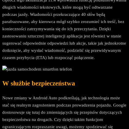
długich wiadomości tekstowych, które mogą być odtwarzane
podczas jazdy. Wiadomości przekraczające 40 słów będą
parafrazowane, aby kierowca mógł szybko zrozumieć ich treść, bez
konieczności zatrzymywania się do ich przeczytania. Dzięki
zastosowaniu sztucznej inteligencji aplikacja jest również w stanie
sugerować odpowiednie odpowiedzi lub akcje, takie jak jednokrotne
dotknięcie, aby wysłać wiadomość, podzielić się przewidywanym
czasem przybycia (ETA) lub rozpocząć połączenie.
W służbie bezpieczeństwa
Nowe zmiany w Android Auto podkreślają, jak technologia może
stać się realnym zagrożeniem podczas prowadzenia pojazdu. Google
dostosowuje się tutaj do zmieniających się przepisów dotyczących
bezpieczeństwa na drogach. Czy dzięki takim funkcjom
ograniczającym rozpraszanie uwagi, możemy spodziewać się