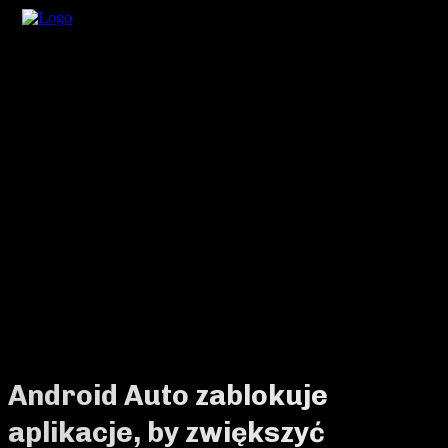
Android Auto zablokuje
aplikacje, by zwiększyć