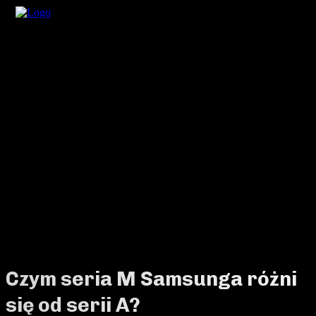
Czym seria M Samsunga różni
się od serii A?