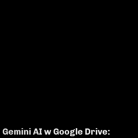
Gemini AI w Google Drive: