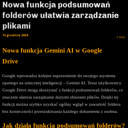
Nowa funkcja podsumowań
folderów ułatwia zarządzanie
plikami
13 grudnia 2024
1
min.
Nowa funkcja Gemini AI w Google
Drive
Google wprowadza kolejne usprawnienie do swojego asystenta
opartego na sztucznej inteligencji – Gemini AI. Teraz użytkownicy
Google Drive mogą skorzystać z funkcji podsumowań folderów, co
znacznie ułatwia zarządzanie dużymi zbiorami plików. Dzięki tej
funkcji można szybko uzyskać ogólny wgląd w zawartość folderu
bez konieczności przeszukiwania każdego dokumentu z osobna.
Jak działa funkcja podsumowań folderów?