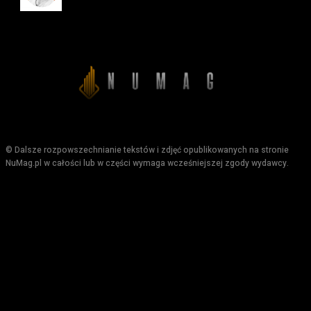
© Dalsze rozpowszechnianie tekstów i zdjęć opublikowanych na stronie
NuMag.pl w całości lub w części wymaga wcześniejszej zgody wydawcy.