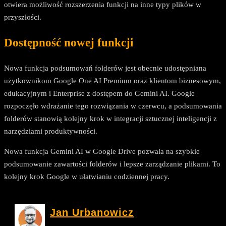
otwiera możliwość rozszerzenia funkcji na inne typy plików w
przyszłości.
Dostępność nowej funkcji
Nowa funkcja podsumowań folderów jest obecnie udostępniana
użytkownikom Google One AI Premium oraz klientom biznesowym,
edukacyjnym i Enterprise z dostępem do Gemini AI. Google
rozpoczęło wdrażanie tego rozwiązania w czerwcu, a podsumowania
folderów stanowią kolejny krok w integracji sztucznej inteligencji z
narzędziami produktywności.
Nowa funkcja Gemini AI w Google Drive pozwala na szybkie
podsumowanie zawartości folderów i lepsze zarządzanie plikami. To
kolejny krok Google w ułatwianiu codziennej pracy.
Jan Urbanowicz