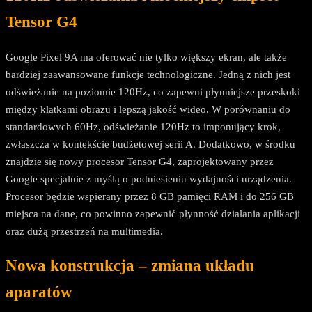
Tensor G4
Google Pixel 9A ma oferować nie tylko większy ekran, ale także
bardziej zaawansowane funkcje technologiczne. Jedną z nich jest
odświeżanie na poziomie 120Hz, co zapewni płynniejsze przeskoki
między klatkami obrazu i lepszą jakość wideo. W porównaniu do
standardowych 60Hz, odświeżanie 120Hz to imponujący krok,
zwłaszcza w kontekście budżetowej serii A. Dodatkowo, w środku
znajdzie się nowy procesor Tensor G4, zaprojektowany przez
Google specjalnie z myślą o podniesieniu wydajności urządzenia.
Procesor będzie wspierany przez 8 GB pamięci RAM i do 256 GB
miejsca na dane, co powinno zapewnić płynność działania aplikacji
oraz dużą przestrzeń na multimedia.
Nowa konstrukcja – zmiana układu
aparatów