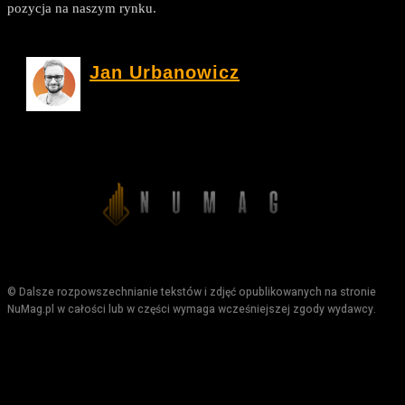
pozycja na naszym rynku.
Jan Urbanowicz
© Dalsze rozpowszechnianie tekstów i zdjęć opublikowanych na stronie
NuMag.pl w całości lub w części wymaga wcześniejszej zgody wydawcy.