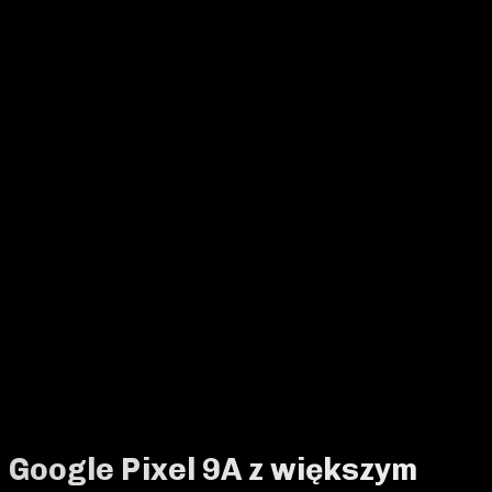
Google Pixel 9A z większym