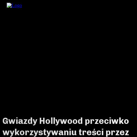
Gwiazdy Hollywood przeciwko
wykorzystywaniu treści przez