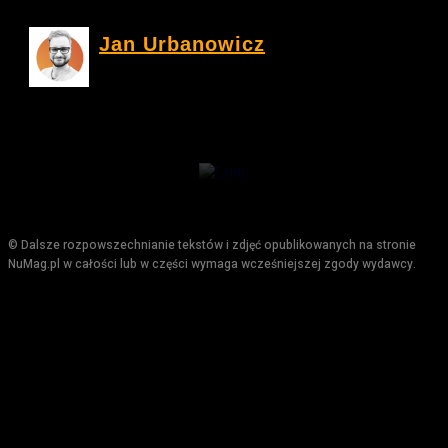
Jan Urbanowicz
© Dalsze rozpowszechnianie tekstów i zdjęć opublikowanych na stronie
NuMag.pl w całości lub w części wymaga wcześniejszej zgody wydawcy.