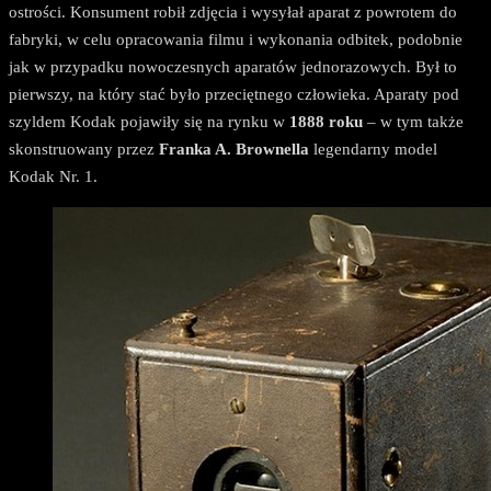
ostrości. Konsument robił zdjęcia i wysyłał aparat z powrotem do
fabryki, w celu opracowania filmu i wykonania odbitek, podobnie
jak w przypadku nowoczesnych aparatów jednorazowych. Był to
pierwszy, na który stać było przeciętnego człowieka. Aparaty pod
szyldem Kodak pojawiły się na rynku w
1888 roku
– w tym także
skonstruowany przez
Franka A. Brownella
legendarny model
Kodak Nr. 1.