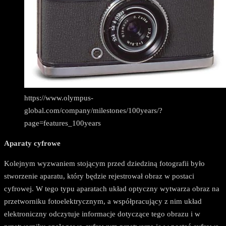
https://www.olympus-
global.com/company/milestones/100years/?
page=features_100years
Aparaty cyfrowe
Kolejnym wyzwaniem stojącym przed dziedziną fotografii było
stworzenie aparatu, który będzie rejestrował obraz w postaci
cyfrowej. W tego typu aparatach układ optyczny wytwarza obraz na
przetworniku fotoelektrycznym, a współpracujący z nim układ
elektroniczny odczytuje informacje dotyczące tego obrazu i w