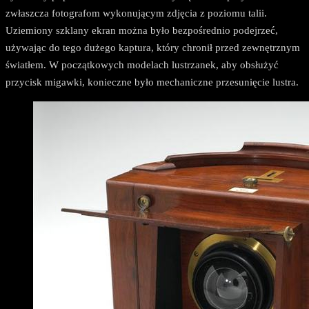
zwłaszcza fotografom wykonującym zdjęcia z poziomu talii.
Uziemiony szklany ekran można było bezpośrednio podejrzeć,
używając do tego dużego kaptura, który chronił przed zewnętrznym
światłem. W początkowych modelach lustrzanek, aby obsłużyć
przycisk migawki, konieczne było mechaniczne przesunięcie lustra.