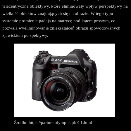
telecentryczne obiektywy, które eliminowały wpływ perspektywy na
wielkość obiektów znajdujących się na obrazie. W tego typu
systemie promienie padają na matrycę pod kątem prostym, co
pozwala wyeliminowanie zniekształceń obrazu spowodowanych
zjawiskiem perspektywy.
Źródło: https://partner.olympus.pl/E-1.html