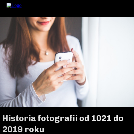
Historia fotografii od 1021 do
2019 roku