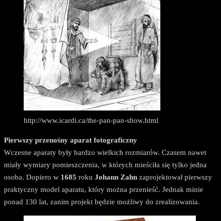
http://www.icardi.ca/the-pan-pan-show.html
Pierwszy przenośny aparat fotograficzny
Wczesne aparaty były bardzo wielkich rozmiarów. Czasem nawet
miały wymiary pomieszczenia, w których mieściła się tylko jedna
osoba. Dopiero w
1685
roku
Johann Zahn
zaprojektował pierwszy
praktyczny model aparatu, który można przenieść. Jednak minie
ponad 130 lat, zanim projekt będzie możliwy do zrealizowania.