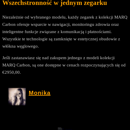
Wszechstronność w jednym zegarku
Niezależnie od wybranego modelu, każdy zegarek z kolekcji MARQ
Carbon oferuje wsparcie w nawigacji, monitoringu zdrowia oraz
inteligentne funkcje związane z komunikacją i płatnościami.
Wszystkie te technologie są zamknięte w estetycznej obudowie z
włókna węglowego.
Jeśli zastanawiasz się nad zakupem jednego z modeli kolekcji
MARQ Carbon, są one dostępne w cenach rozpoczynających się od
€2950,00.
Monika