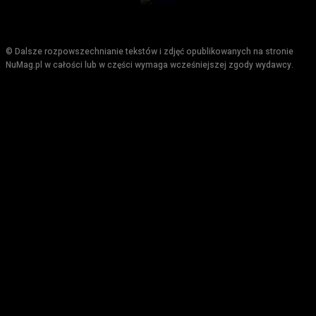
© Dalsze rozpowszechnianie tekstów i zdjęć opublikowanych na stronie
NuMag.pl w całości lub w części wymaga wcześniejszej zgody wydawcy.