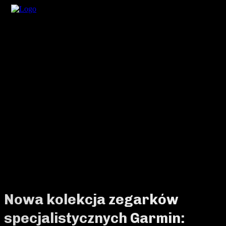
Nowa kolekcja zegarków
specjalistycznych Garmin: