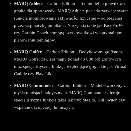
MARQ Athlete
– Carbon Edition – Ten model to prawdziwa
gratka dla sportowców. MARQ Athlete posiada zaawansowane
funkcje monitorowania aktywności fizycznej – od biegania
przez wspinaczkę po pilates. Narzędzia takie jak PacePro™
czy Garmin Coach pomogą użytkownikowi w optymalnym
planowaniu treningów.
MARQ Golfer
– Carbon Edition – Dedykowany golfistom,
MARQ Golfer zawiera mapy ponad 43 000 pól golfowych
oraz specjalistyczne funkcje wspierające grę, takie jak Virtual
Caddie czy PlaysLike.
MARQ Commander
– Carbon Edition – Model stworzony z
myślą o misjach taktycznych. MARQ Commander oferuje
specjalistyczne funkcje takie jak tryb Stealth, Kill Switch czy
wsparcie dla operacji lotniczych.