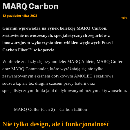
MARQ Carbon
12 października 2023
1
min.
Garmin wprowadza na rynek kolekcję MARQ Carbon,
zestawienie nowoczesnych, specjalistycznych zegarków z
innowacyjnym wykorzystaniem włókien węglowych Fused
Carbon Fiber™ w kopercie.
W ofercie znalazły się trzy modele: MARQ Athlete, MARQ Golfer
oraz MARQ Commander, które wyróżniają się nie tylko
zaawansowanym ekranem dotykowym AMOLED i szafirową
soczewką, ale też długim czasem pracy baterii oraz
specjalistycznymi funkcjami dedykowanymi różnym aktywnościom.
MARQ Golfer (Gen 2) – Carbon Edition
Nie tylko design, ale i funkcjonalność