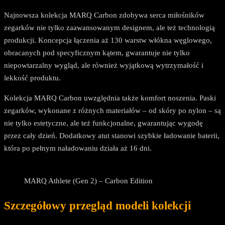
Najnowsza kolekcja MARQ Carbon zdobywa serca miłośników
zegarków nie tylko zaawansowanym designem, ale też technologią
produkcji. Koncepcja łączenia aż 130 warstw włókna węglowego,
obracanych pod specyficznym kątem, gwarantuje nie tylko
niepowtarzalny wygląd, ale również wyjątkową wytrzymałość i
lekkość produktu.
Kolekcja MARQ Carbon uwzględnia także komfort noszenia. Paski
zegarków, wykonane z różnych materiałów – od skóry po nylon – są
nie tylko estetyczne, ale też funkcjonalne, gwarantując wygodę
przez cały dzień. Dodatkowy atut stanowi szybkie ładowanie baterii,
która po pełnym naładowaniu działa aż 16 dni.
MARQ Athlete (Gen 2) – Carbon Edition
Szczegółowy przegląd modeli kolekcji