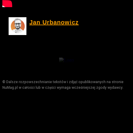
Jan Urbanowicz
© Dalsze rozpowszechnianie tekstów i zdjęć opublikowanych na stronie
NuMag.pl w całości lub w części wymaga wcześniejszej zgody wydawcy.