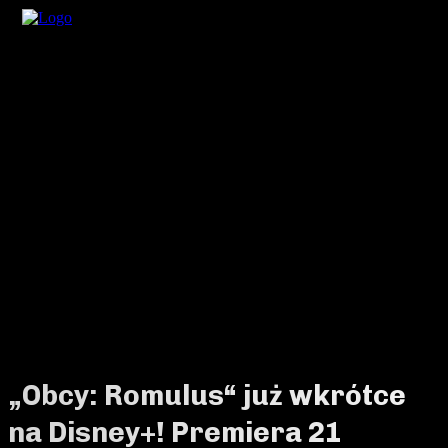
„Obcy: Romulus“ już wkrótce
na Disney+! Premiera 21