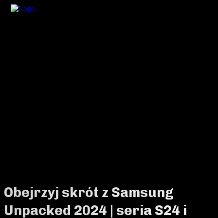
Obejrzyj skrót z Samsung
Unpacked 2024 | seria S24 i