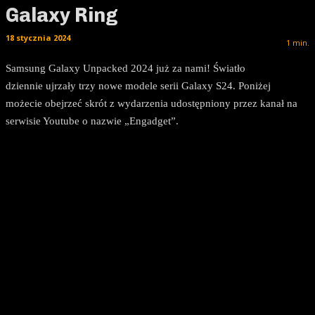
Galaxy Ring
18 stycznia 2024
1
min.
Samsung Galaxy Unpacked 2024 już za nami! Światło
dziennie ujrzały trzy nowe modele serii Galaxy S24. Poniżej
możecie obejrzeć skrót z wydarzenia udostępniony przez kanał na
serwisie Youtube o nazwie „Engadget”.