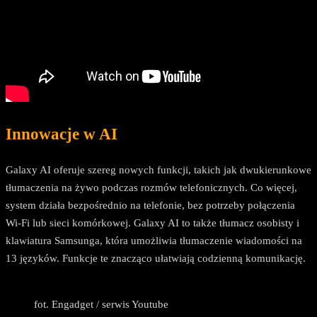
Innowacje w AI
Galaxy AI oferuje szereg nowych funkcji, takich jak dwukierunkowe
tłumaczenia na żywo podczas rozmów telefonicznych. Co więcej,
system działa bezpośrednio na telefonie, bez potrzeby połączenia
Wi-Fi lub sieci komórkowej. Galaxy AI to także tłumacz osobisty i
klawiatura Samsunga, która umożliwia tłumaczenie wiadomości na
13 języków. Funkcje te znacząco ułatwiają codzienną komunikację.
fot. Engadget / serwis Youtube