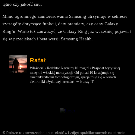
tętno czy jakość snu.
Mimo ogromnego zainteresowania Samsung utrzymuje w sekrecie
szczegóły dotyczące funkcji, daty premiery, czy ceny Galaxy
Ring’u. Warto też zauważyć, że Galaxy Ring już wcześniej pojawiał
się w przeciekach i beta wersji Samsung Health.
Rafał
Właściciel / Redaktor Naczelny Numag.pl / Pasjonat brytyjskiej
muzyki i włoskiej motoryzacji. Od ponad 10 lat zajmuje się
dziennikarstwem technologicznym, specjalizuje się w testach
elektroniki użytkowej i trendach w branży IT
© Dalsze rozpowszechnianie tekstów i zdjęć opublikowanych na stronie