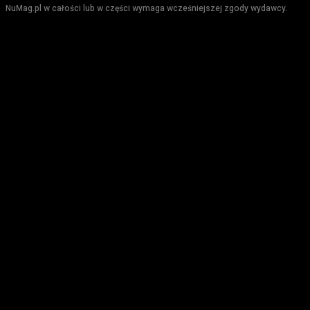
NuMag.pl w całości lub w części wymaga wcześniejszej zgody wydawcy.