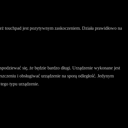
ież touchpad jest pozytywnym zaskoczeniem. Działa prawidłowo na
a spodziewać się, że będzie bardzo długi. Urządzenie wykonane jest
szczeniu i obsługiwać urządzenie na sporą odległość. Jedynym
 tego typu urządzenie.