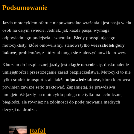
Podsumowanie
Jazda motocyklem oferuje niepowtarzalne wrażenia i jest pasją wielu
osób na całym świecie. Jednak, jak każda pasja, wymaga
odpowiedniego podejścia i szacunku. Błędy początkującego
motocyklisty, które omówiliśmy, stanowi tylko
wierzchołek góry
lodowej
problemów, z którymi mogą się zmierzyć nowi kierowcy.
Kluczem do bezpiecznej jazdy jest
ciągłe uczenie się
, doskonalenie
umiejętności i przestrzeganie zasad bezpieczeństwa. Motocykl to nie
tylko środek transportu, ale także
odpowiedzialność
, którą kierowca
powinien zawsze serio traktować. Zapamiętaj, że prawdziwa
umiejętność jazdy na motocyklu polega nie tylko na technicznej
biegłości, ale również na zdolności do podejmowania mądrych
decyzji na drodze.
Rafał