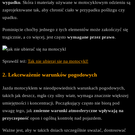
wypadku
. Skóra i materiały używane w motocyklowym odzieniu są
zaprojektowane tak, aby chronić ciało w przypadku poślizgu czy
upadku.
Pominięcie choćby jednego z tych elementów może zakończyć się
tragicznie, a co więcej, jest często
wymagane przez prawo
.
Sprawdź też:
Tak nie ubieraj się na motocykl!
2. Lekceważenie warunków pogodowych
Jazda motocyklem w nieodpowiednich warunkach pogodowych,
takich jak deszcz, mgła czy silny wiatr, wymaga znacznie większej
umiejętności i koncentracji. Początkujący często nie biorą pod
uwagę tego, jak
zmienne warunki atmosferyczne wpływają na
przyczepność
opon i ogólną kontrolę nad pojazdem.
Ważne jest, aby w takich dniach szczególnie uważać, dostosować