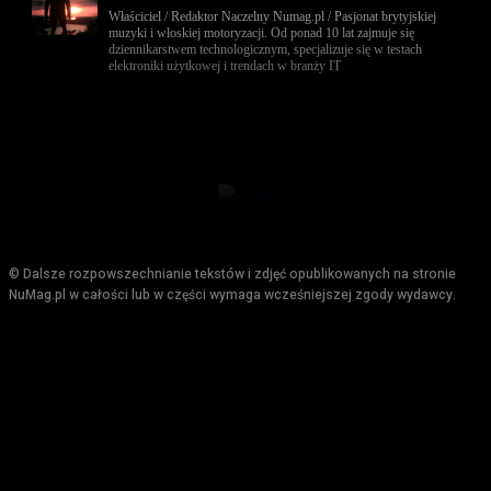
Właściciel / Redaktor Naczelny Numag.pl / Pasjonat brytyjskiej
muzyki i włoskiej motoryzacji. Od ponad 10 lat zajmuje się
dziennikarstwem technologicznym, specjalizuje się w testach
elektroniki użytkowej i trendach w branży IT
© Dalsze rozpowszechnianie tekstów i zdjęć opublikowanych na stronie
NuMag.pl w całości lub w części wymaga wcześniejszej zgody wydawcy.