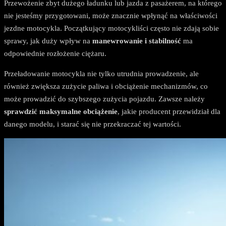
Przewożenie zbyt dużego ładunku lub jazda z pasażerem, na którego
nie jesteśmy przygotowani, może znacznie wpłynąć na właściwości
jezdne motocykla. Początkujący motocykliści często nie zdają sobie
sprawy, jak duży wpływ na
manewrowanie i stabilność
ma
odpowiednie rozłożenie ciężaru.
Przeładowanie motocykla nie tylko utrudnia prowadzenie, ale
również zwiększa zużycie paliwa i obciążenie mechanizmów, co
może prowadzić do szybszego zużycia pojazdu. Zawsze należy
sprawdzić maksymalne obciążenie
, jakie producent przewidział dla
danego modelu, i starać się nie przekraczać tej wartości.