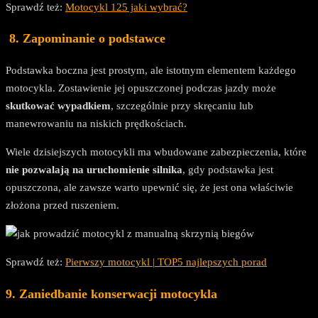
Sprawdź też:
Motocykl 125 jaki wybrać?
8. Zapominanie o podstawce
Podstawka boczna jest prostym, ale istotnym elementem każdego
motocykla. Zostawienie jej opuszczonej podczas jazdy może
skutkować wypadkiem
, szczególnie przy skręcaniu lub
manewrowaniu na niskich prędkościach.
Wiele dzisiejszych motocykli ma wbudowane zabezpieczenia, które
nie pozwalają na uruchomienie silnika
, gdy podstawka jest
opuszczona, ale zawsze warto upewnić się, że jest ona właściwie
złożona przed ruszeniem.
Sprawdź też:
Pierwszy motocykl | TOP5 najlepszych porad
9. Zaniedbanie konserwacji motocykla