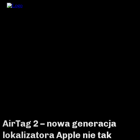
AirTag 2 – nowa generacja
lokalizatora Apple nie tak