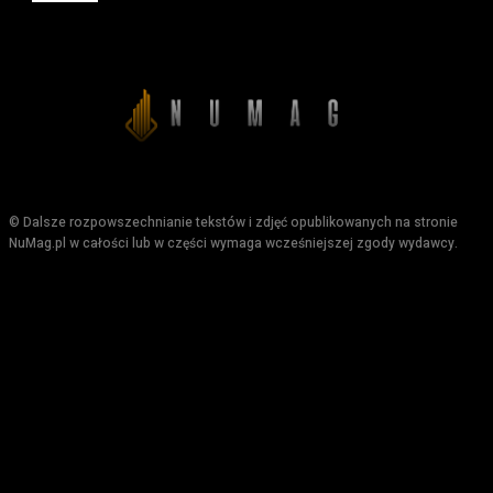
© Dalsze rozpowszechnianie tekstów i zdjęć opublikowanych na stronie
NuMag.pl w całości lub w części wymaga wcześniejszej zgody wydawcy.