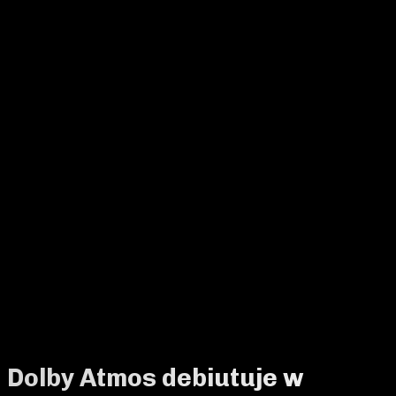
Dolby Atmos debiutuje w