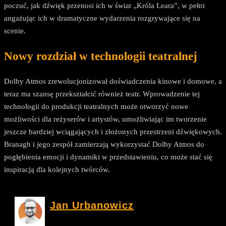
poczuć, jak dźwięk przenosi ich w świat „Króla Leara”, w pełni
angażując ich w dramatyczne wydarzenia rozgrywające się na
scenie.
Nowy rozdział w technologii teatralnej
Dolby Atmos zrewolucjonizował doświadczenia kinowe i domowe, a
teraz ma szansę przekształcić również teatr. Wprowadzenie tej
technologii do produkcji teatralnych może otworzyć nowe
możliwości dla reżyserów i artystów, umożliwiając im tworzenie
jeszcze bardziej wciągających i złożonych przestrzeni dźwiękowych.
Branagh i jego zespół zamierzają wykorzystać Dolby Atmos do
pogłębienia emocji i dynamiki w przedstawieniu, co może stać się
inspiracją dla kolejnych twórców.
Jan Urbanowicz