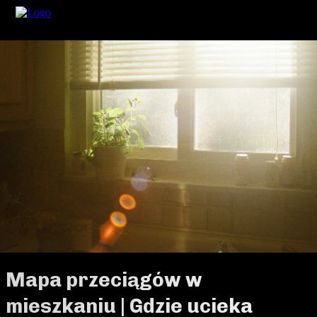
Mapa przeciągów w
mieszkaniu | Gdzie ucieka