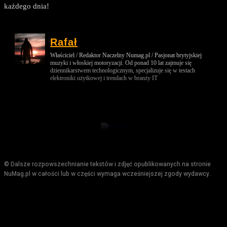
każdego dnia!
Rafał
Właściciel / Redaktor Naczelny Numag.pl / Pasjonat brytyjskiej
muzyki i włoskiej motoryzacji. Od ponad 10 lat zajmuje się
dziennikarstwem technologicznym, specjalizuje się w testach
elektroniki użytkowej i trendach w branży IT
© Dalsze rozpowszechnianie tekstów i zdjęć opublikowanych na stronie
NuMag.pl w całości lub w części wymaga wcześniejszej zgody wydawcy.